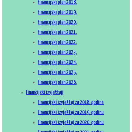
Financijski plan 2018.
Financijski plan 2019.
Financijski plan 2020.
Financijski plan 2021.
Financijski plan 2022.
Financijski plan 2023.
Financijski plan 2024.
Financijski plan 2025.
Financijski plan 2026.
Financijski izvještaji
Financijski izvještaj za 2018. godine
Financijski izvještaj za 2019. godinu
Financijski izvještaj za 2020. godinu