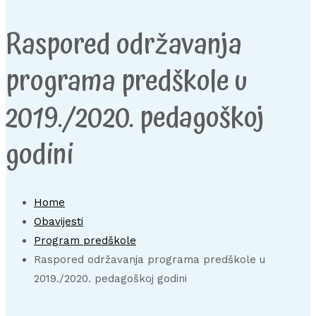
Raspored održavanja
programa predškole u
2019./2020. pedagoškoj
godini
Home
Obavijesti
Program predškole
Raspored održavanja programa predškole u
2019./2020. pedagoškoj godini