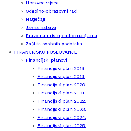
Upravno vijeće
Odgojno-obrazovni rad
Natječaji
Javna nabava
Pravo na pristup informacijama
Zaštita osobnih podataka
FINANCIJSKO POSLOVANJE
Financijski planovi
Financijski plan 2018.
Financijski plan 2019.
Financijski plan 2020.
Financijski plan 2021.
Financijski plan 2022.
Financijski plan 2023.
Financijski plan 2024.
Financijski plan 2025.