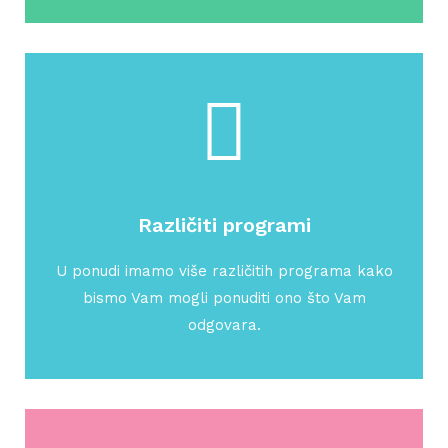
Različiti programi
U ponudi imamo više različitih programa kako
bismo Vam mogli ponuditi ono što Vam
odgovara.