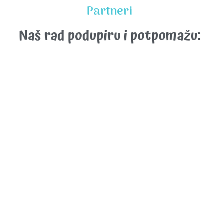
Partneri
Naš rad podupiru i potpomažu: