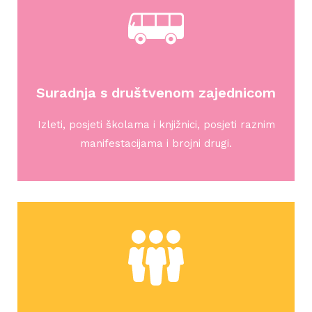
Suradnja s društvenom zajednicom
Izleti, posjeti školama i knjižnici, posjeti raznim
manifestacijama i brojni drugi.