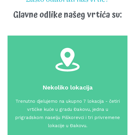
Glavne odlike našeg vrtića su:
Nekoliko lokacija
Trenutno djelujemo na ukupno 7 lokacija - četiri
vrtićke kuće u gradu Đakovu, jedna u
prigradskom naselju Piškorevci i tri privremene
lokacije u Đakovu.