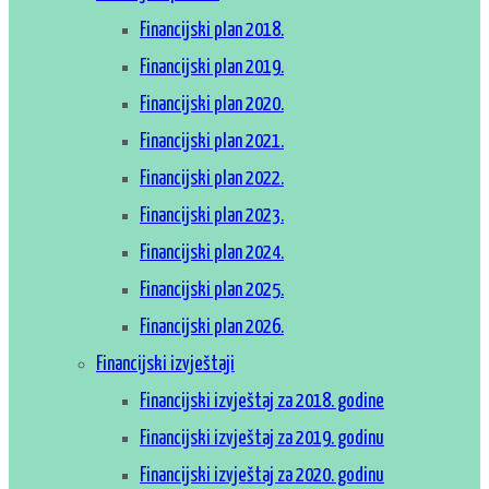
Financijski plan 2018.
Financijski plan 2019.
Financijski plan 2020.
Financijski plan 2021.
Financijski plan 2022.
Financijski plan 2023.
Financijski plan 2024.
Financijski plan 2025.
Financijski plan 2026.
Financijski izvještaji
Financijski izvještaj za 2018. godine
Financijski izvještaj za 2019. godinu
Financijski izvještaj za 2020. godinu