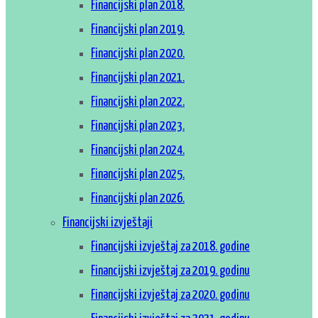
Financijski plan 2018.
Financijski plan 2019.
Financijski plan 2020.
Financijski plan 2021.
Financijski plan 2022.
Financijski plan 2023.
Financijski plan 2024.
Financijski plan 2025.
Financijski plan 2026.
Financijski izvještaji
Financijski izvještaj za 2018. godine
Financijski izvještaj za 2019. godinu
Financijski izvještaj za 2020. godinu