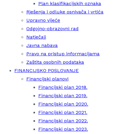
Plan klasifikacijskih oznaka
Rješenja i odluke osnivača i vrtića
Upravno vijeće
Odgojno-obrazovni rad
Natječaji
Javna nabava
Pravo na pristup informacijama
Zaštita osobnih podataka
FINANCIJSKO POSLOVANJE
Financijski planovi
Financijski plan 2018.
Financijski plan 2019.
Financijski plan 2020.
Financijski plan 2021.
Financijski plan 2022.
Financijski plan 2023.