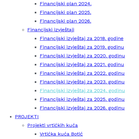
Financijski plan 2024.
Financijski plan 2025.
Financijski plan 2026.
Financijski izvještaji
Financijski izvještaj za 2018. godine
Financijski izvještaj za 2019. godinu
Financijski izvještaj za 2020. godinu
Financijski izvještaj za 2021. godinu
Financijski izvještaj za 2022. godinu
Financijski izvještaj za 2023. godinu
Financijski izvještaj za 2024. godinu
Financijski izvještaj za 2025. godinu
Financijski izvještaj za 2026. godinu
PROJEKTI
Projekti vrtićkih kuća
Vrtićka kuća Botić