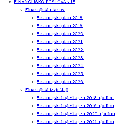
FINANCIJSKO POSLOVANJE
Financijski planovi
Financijski plan 2018.
Financijski plan 2019.
Financijski plan 2020.
Financijski plan 2021.
Financijski plan 2022.
Financijski plan 2023.
Financijski plan 2024.
Financijski plan 2025.
Financijski plan 2026.
Financijski izvještaji
Financijski izvještaj za 2018. godine
Financijski izvještaj za 2019. godinu
Financijski izvještaj za 2020. godinu
Financijski izvještaj za 2021. godinu