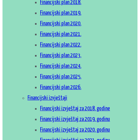
Financijski plan 2018.
Financijski plan 2019.
Financijski plan 2020.
Financijski plan 2021.
Financijski plan 2022.
Financijski plan 2023.
Financijski plan 2024.
Financijski plan 2025.
Financijski plan 2026.
Financijski izvještaji
Financijski izvještaj za 2018. godine
Financijski izvještaj za 2019. godinu
Financijski izvještaj za 2020. godinu