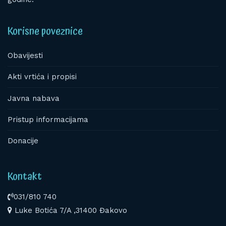
Korisne poveznice
Obavijesti
Akti vrtića i propisi
Javna nabava
Pristup informacijama
Donacije
Kontakt
031/810 740
Luke Botića 7/A ,31400 Đakovo