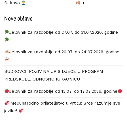
Đakovo
objava
Nove objave
Jelovnik za razdoblje od 27.07. do 31.07.2026. godine
Jelovnik za razdoblje od 20.07. do 24.07.2026. godine
BUDROVCI: POZIV NA UPIS DJECE U PROGRAM
PREDŠKOLE, ODNOSNO IGRAONICU
Jelovnik za razdoblje od 13.07. do 17.07.2026. godine
Međunarodno prijateljstvo u vrtiću: Srce razumije sve
jezike!