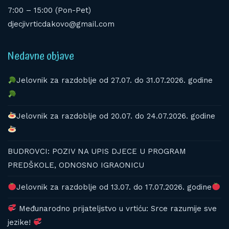
7:00 – 15:00 (Pon-Pet)
djecjivrticdakovo@gmail.com
Nedavne objave
Jelovnik za razdoblje od 27.07. do 31.07.2026. godine
Jelovnik za razdoblje od 20.07. do 24.07.2026. godine
BUDROVCI: POZIV NA UPIS DJECE U PROGRAM
PREDŠKOLE, ODNOSNO IGRAONICU
Jelovnik za razdoblje od 13.07. do 17.07.2026. godine
Međunarodno prijateljstvo u vrtiću: Srce razumije sve
jezike!