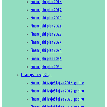
Financijski plan 2018.
Financijski plan 2019.
Financijski plan 2020.
Financijski plan 2021.
Financijski plan 2022.
Financijski plan 2023.
Financijski plan 2024.
Financijski plan 2025.
Financijski plan 2026.
Financijski izvještaji
Financijski izvještaj za 2018. godine
Financijski izvještaj za 2019. godinu
Financijski izvještaj za 2020. godinu