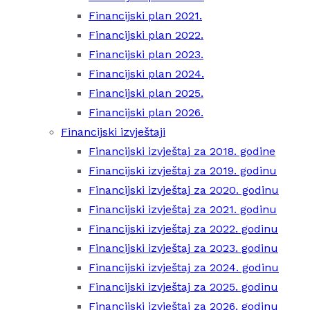
Financijski plan 2021.
Financijski plan 2022.
Financijski plan 2023.
Financijski plan 2024.
Financijski plan 2025.
Financijski plan 2026.
Financijski izvještaji
Financijski izvještaj za 2018. godine
Financijski izvještaj za 2019. godinu
Financijski izvještaj za 2020. godinu
Financijski izvještaj za 2021. godinu
Financijski izvještaj za 2022. godinu
Financijski izvještaj za 2023. godinu
Financijski izvještaj za 2024. godinu
Financijski izvještaj za 2025. godinu
Financijski izvještaj za 2026. godinu