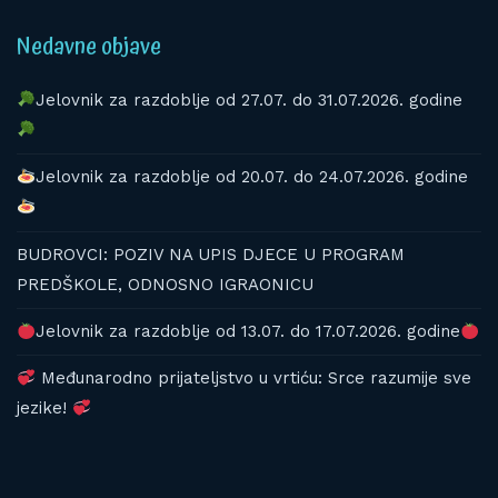
Nedavne objave
Jelovnik za razdoblje od 27.07. do 31.07.2026. godine
Jelovnik za razdoblje od 20.07. do 24.07.2026. godine
BUDROVCI: POZIV NA UPIS DJECE U PROGRAM
PREDŠKOLE, ODNOSNO IGRAONICU
Jelovnik za razdoblje od 13.07. do 17.07.2026. godine
Međunarodno prijateljstvo u vrtiću: Srce razumije sve
jezike!