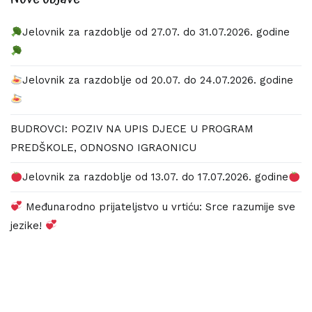
Jelovnik za razdoblje od 27.07. do 31.07.2026. godine
Jelovnik za razdoblje od 20.07. do 24.07.2026. godine
BUDROVCI: POZIV NA UPIS DJECE U PROGRAM
PREDŠKOLE, ODNOSNO IGRAONICU
Jelovnik za razdoblje od 13.07. do 17.07.2026. godine
Međunarodno prijateljstvo u vrtiću: Srce razumije sve
jezike!