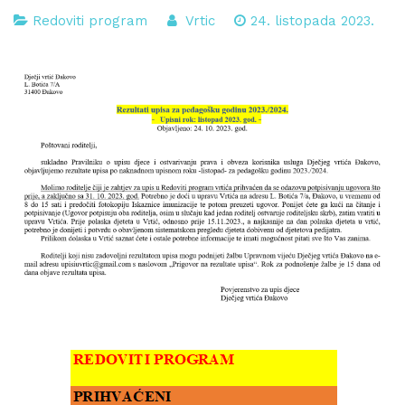
Redoviti program
Vrtic
24. listopada 2023.