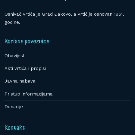
Osnivač vrtića je Grad Đakovo, a vrtić je osnovan 1951.
godine.
Korisne poveznice
Obavijesti
Akti vrtića i propisi
Javna nabava
Pristup informacijama
Donacije
Kontakt