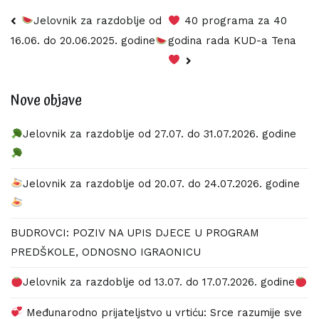
Navigacija
Jelovnik za razdoblje od
40 programa za 40
godina rada KUD-a Tena
16.06. do 20.06.2025. godine
objava
Nove objave
Jelovnik za razdoblje od 27.07. do 31.07.2026. godine
Jelovnik za razdoblje od 20.07. do 24.07.2026. godine
BUDROVCI: POZIV NA UPIS DJECE U PROGRAM
PREDŠKOLE, ODNOSNO IGRAONICU
Jelovnik za razdoblje od 13.07. do 17.07.2026. godine
Međunarodno prijateljstvo u vrtiću: Srce razumije sve