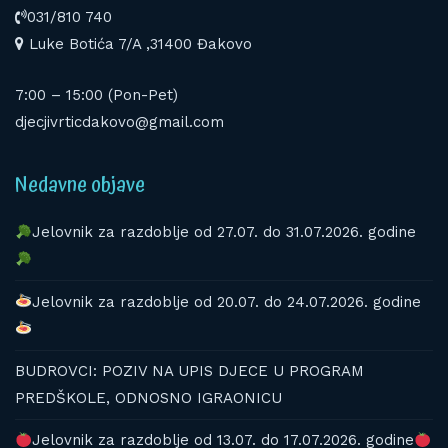
031/810 740
Luke Botića 7/A ,31400 Đakovo
7:00 – 15:00 (Pon-Pet)
djecjivrticdakovo@gmail.com
Nedavne objave
Jelovnik za razdoblje od 27.07. do 31.07.2026. godine
Jelovnik za razdoblje od 20.07. do 24.07.2026. godine
BUDROVCI: POZIV NA UPIS DJECE U PROGRAM
PREDŠKOLE, ODNOSNO IGRAONICU
Jelovnik za razdoblje od 13.07. do 17.07.2026. godine