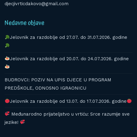
djecjivrticdakovo@gmail.com
Nedavne objave
Jelovnik za razdoblje od 27.07. do 31.07.2026. godine
Jelovnik za razdoblje od 20.07. do 24.07.2026. godine
BUDROVCI: POZIV NA UPIS DJECE U PROGRAM
PREDŠKOLE, ODNOSNO IGRAONICU
Jelovnik za razdoblje od 13.07. do 17.07.2026. godine
Međunarodno prijateljstvo u vrtiću: Srce razumije sve
jezike!