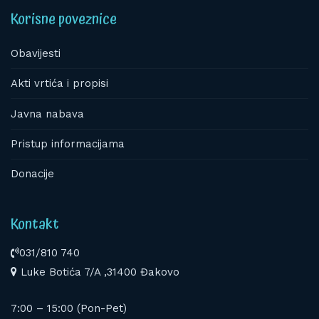
Korisne poveznice
Obavijesti
Akti vrtića i propisi
Javna nabava
Pristup informacijama
Donacije
Kontakt
031/810 740
Luke Botića 7/A ,31400 Đakovo
7:00 – 15:00 (Pon-Pet)