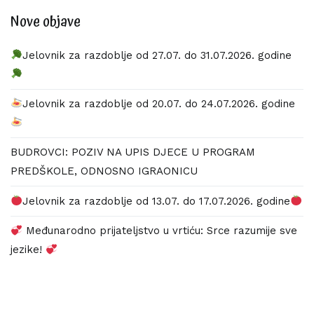
Nove objave
Jelovnik za razdoblje od 27.07. do 31.07.2026. godine
Jelovnik za razdoblje od 20.07. do 24.07.2026. godine
BUDROVCI: POZIV NA UPIS DJECE U PROGRAM
PREDŠKOLE, ODNOSNO IGRAONICU
Jelovnik za razdoblje od 13.07. do 17.07.2026. godine
Međunarodno prijateljstvo u vrtiću: Srce razumije sve
jezike!