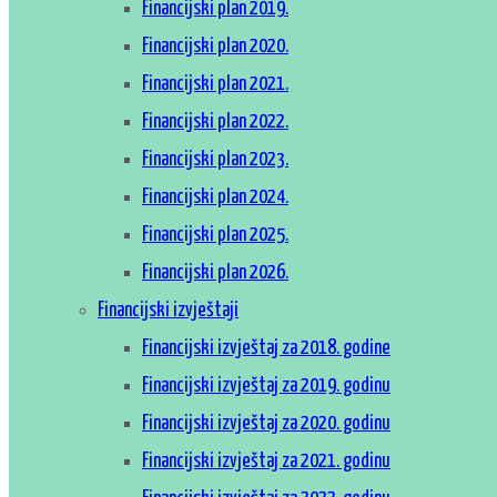
Financijski plan 2019.
Financijski plan 2020.
Financijski plan 2021.
Financijski plan 2022.
Financijski plan 2023.
Financijski plan 2024.
Financijski plan 2025.
Financijski plan 2026.
Financijski izvještaji
Financijski izvještaj za 2018. godine
Financijski izvještaj za 2019. godinu
Financijski izvještaj za 2020. godinu
Financijski izvještaj za 2021. godinu