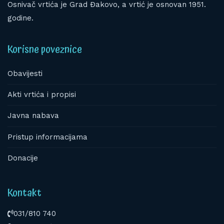
Osnivač vrtića je Grad Đakovo, a vrtić je osnovan 1951.
godine.
Korisne poveznice
Obavijesti
Akti vrtića i propisi
Javna nabava
Pristup informacijama
Donacije
Kontakt
031/810 740