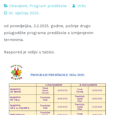
Obavijesti
,
Program predškole
Vrtic
30. siječnja 2025.
od ponedjeljka, 3.2.2025. godine, počinje drugo
polugodište programa predškole s izmijenjenim
terminima.
Raspored je vidljiv u tablici.