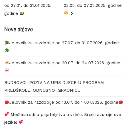
03.02. do 07.02.2025. godine
od 27.01. do 31.01.2025.
objava
godine
Nove objave
Jelovnik za razdoblje od 27.07. do 31.07.2026. godine
Jelovnik za razdoblje od 20.07. do 24.07.2026. godine
BUDROVCI: POZIV NA UPIS DJECE U PROGRAM
PREDŠKOLE, ODNOSNO IGRAONICU
Jelovnik za razdoblje od 13.07. do 17.07.2026. godine
Međunarodno prijateljstvo u vrtiću: Srce razumije sve
jezike!