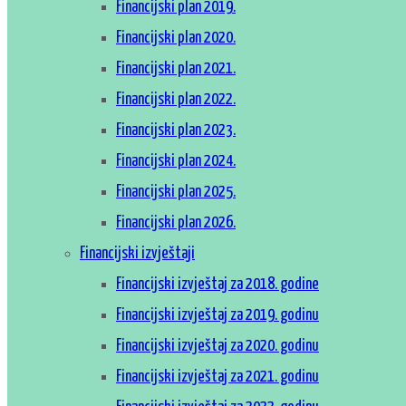
Financijski plan 2019.
Financijski plan 2020.
Financijski plan 2021.
Financijski plan 2022.
Financijski plan 2023.
Financijski plan 2024.
Financijski plan 2025.
Financijski plan 2026.
Financijski izvještaji
Financijski izvještaj za 2018. godine
Financijski izvještaj za 2019. godinu
Financijski izvještaj za 2020. godinu
Financijski izvještaj za 2021. godinu