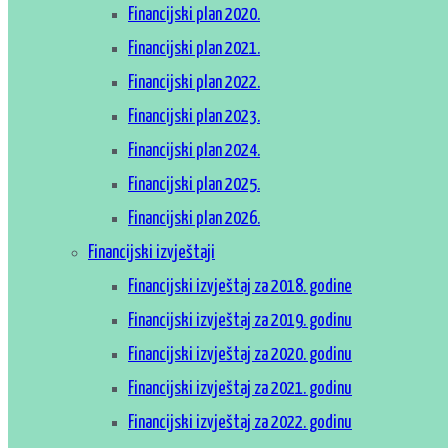
Financijski plan 2020.
Financijski plan 2021.
Financijski plan 2022.
Financijski plan 2023.
Financijski plan 2024.
Financijski plan 2025.
Financijski plan 2026.
Financijski izvještaji
Financijski izvještaj za 2018. godine
Financijski izvještaj za 2019. godinu
Financijski izvještaj za 2020. godinu
Financijski izvještaj za 2021. godinu
Financijski izvještaj za 2022. godinu