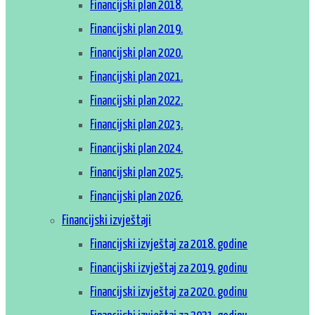
Financijski plan 2018.
Financijski plan 2019.
Financijski plan 2020.
Financijski plan 2021.
Financijski plan 2022.
Financijski plan 2023.
Financijski plan 2024.
Financijski plan 2025.
Financijski plan 2026.
Financijski izvještaji
Financijski izvještaj za 2018. godine
Financijski izvještaj za 2019. godinu
Financijski izvještaj za 2020. godinu