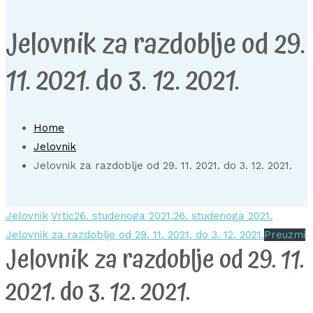
Jelovnik za razdoblje od 29.
11. 2021. do 3. 12. 2021.
Home
Jelovnik
Jelovnik za razdoblje od 29. 11. 2021. do 3. 12. 2021.
Jelovnik
Vrtic
26. studenoga 2021.
26. studenoga 2021.
Jelovnik za razdoblje od 29. 11. 2021. do 3. 12. 2021.
Preuzmi
Jelovnik za razdoblje od 29. 11.
2021. do 3. 12. 2021.