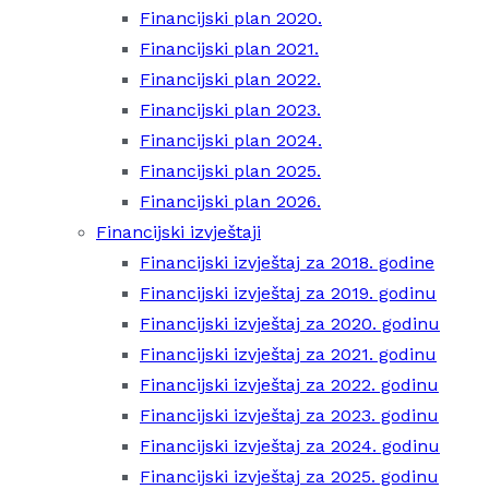
Financijski plan 2020.
Financijski plan 2021.
Financijski plan 2022.
Financijski plan 2023.
Financijski plan 2024.
Financijski plan 2025.
Financijski plan 2026.
Financijski izvještaji
Financijski izvještaj za 2018. godine
Financijski izvještaj za 2019. godinu
Financijski izvještaj za 2020. godinu
Financijski izvještaj za 2021. godinu
Financijski izvještaj za 2022. godinu
Financijski izvještaj za 2023. godinu
Financijski izvještaj za 2024. godinu
Financijski izvještaj za 2025. godinu