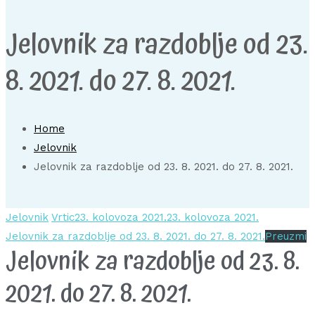
Jelovnik za razdoblje od 23.
8. 2021. do 27. 8. 2021.
Home
Jelovnik
Jelovnik za razdoblje od 23. 8. 2021. do 27. 8. 2021.
Jelovnik
Vrtic
23. kolovoza 2021.
23. kolovoza 2021.
Jelovnik za razdoblje od 23. 8. 2021. do 27. 8. 2021.
Preuzmi
Jelovnik za razdoblje od 23. 8.
2021. do 27. 8. 2021.