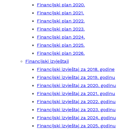
Financijski plan 2020.
Financijski plan 2021.
Financijski plan 2022.
Financijski plan 2023.
Financijski plan 2024.
Financijski plan 2025.
Financijski plan 2026.
Financijski izvještaji
Financijski izvještaj za 2018. godine
Financijski izvještaj za 2019. godinu
Financijski izvještaj za 2020. godinu
Financijski izvještaj za 2021. godinu
Financijski izvještaj za 2022. godinu
Financijski izvještaj za 2023. godinu
Financijski izvještaj za 2024. godinu
Financijski izvještaj za 2025. godinu