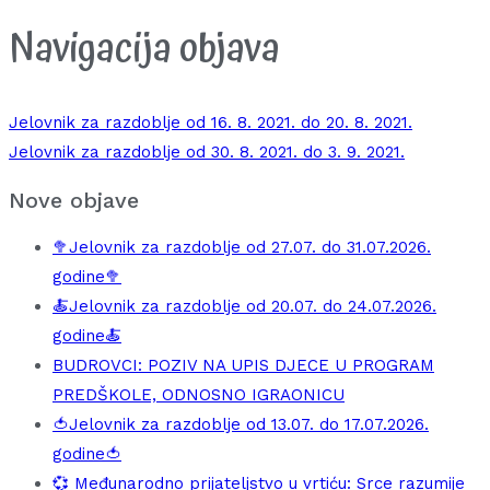
Navigacija objava
Jelovnik za razdoblje od 16. 8. 2021. do 20. 8. 2021.
Jelovnik za razdoblje od 30. 8. 2021. do 3. 9. 2021.
Nove objave
🥦Jelovnik za razdoblje od 27.07. do 31.07.2026.
godine🥦
🍝Jelovnik za razdoblje od 20.07. do 24.07.2026.
godine🍝
BUDROVCI: POZIV NA UPIS DJECE U PROGRAM
PREDŠKOLE, ODNOSNO IGRAONICU
🍅Jelovnik za razdoblje od 13.07. do 17.07.2026.
godine🍅
💞 Međunarodno prijateljstvo u vrtiću: Srce razumije