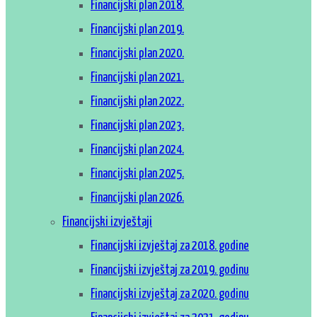
Financijski plan 2018.
Financijski plan 2019.
Financijski plan 2020.
Financijski plan 2021.
Financijski plan 2022.
Financijski plan 2023.
Financijski plan 2024.
Financijski plan 2025.
Financijski plan 2026.
Financijski izvještaji
Financijski izvještaj za 2018. godine
Financijski izvještaj za 2019. godinu
Financijski izvještaj za 2020. godinu