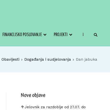
FINANCIJSKO POSLOVANJE
PROJEKTI
Obavijesti
Događanja i sudjelovanja
Dan jabuka
Nove objave
🥦Jelovnik za razdoblje od 27.07. do