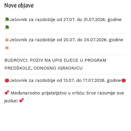
Nove objave
Jelovnik za razdoblje od 27.07. do 31.07.2026. godine
Jelovnik za razdoblje od 20.07. do 24.07.2026. godine
BUDROVCI: POZIV NA UPIS DJECE U PROGRAM
PREDŠKOLE, ODNOSNO IGRAONICU
Jelovnik za razdoblje od 13.07. do 17.07.2026. godine
Međunarodno prijateljstvo u vrtiću: Srce razumije sve
jezike!