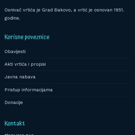
Osnivač vrtića je Grad Đakovo, a vrtić je osnovan 1951.
godine.
Korisne poveznice
Obavijesti
Akti vrtića i propisi
Javna nabava
Pristup informacijama
Donacije
Kontakt