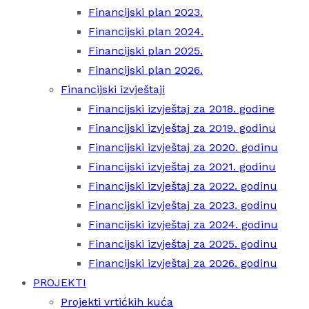
Financijski plan 2023.
Financijski plan 2024.
Financijski plan 2025.
Financijski plan 2026.
Financijski izvještaji
Financijski izvještaj za 2018. godine
Financijski izvještaj za 2019. godinu
Financijski izvještaj za 2020. godinu
Financijski izvještaj za 2021. godinu
Financijski izvještaj za 2022. godinu
Financijski izvještaj za 2023. godinu
Financijski izvještaj za 2024. godinu
Financijski izvještaj za 2025. godinu
Financijski izvještaj za 2026. godinu
PROJEKTI
Projekti vrtićkih kuća