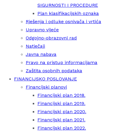
SIGURNOSTI I PROCEDURE
Plan klasifikacijskih oznaka
Rješenja i odluke osnivača i vrtića
Upravno vijeće
Odgojno-obrazovni rad
Natječaji
Javna nabava
Pravo na pristup informacijama
Zaštita osobnih podataka
FINANCIJSKO POSLOVANJE
Financijski planovi
Financijski plan 2018.
Financijski plan 2019.
Financijski plan 2020.
Financijski plan 2021.
Financijski plan 2022.