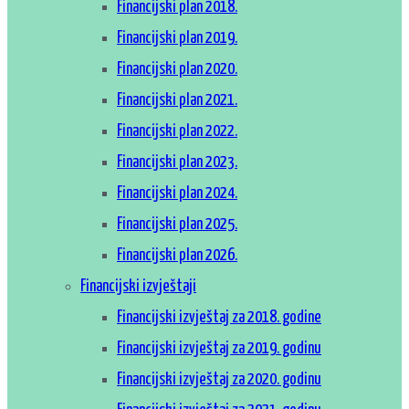
Financijski plan 2018.
Financijski plan 2019.
Financijski plan 2020.
Financijski plan 2021.
Financijski plan 2022.
Financijski plan 2023.
Financijski plan 2024.
Financijski plan 2025.
Financijski plan 2026.
Financijski izvještaji
Financijski izvještaj za 2018. godine
Financijski izvještaj za 2019. godinu
Financijski izvještaj za 2020. godinu