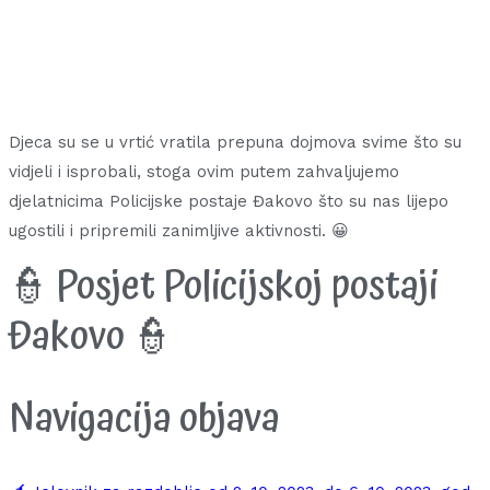
Djeca su se u vrtić vratila prepuna dojmova svime što su
vidjeli i isprobali, stoga ovim putem zahvaljujemo
djelatnicima Policijske postaje Đakovo što su nas lijepo
ugostili i pripremili zanimljive aktivnosti. 😀
👮 Posjet Policijskoj postaji
Đakovo 👮
Navigacija objava