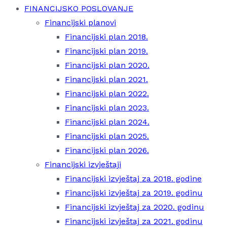
FINANCIJSKO POSLOVANJE
Financijski planovi
Financijski plan 2018.
Financijski plan 2019.
Financijski plan 2020.
Financijski plan 2021.
Financijski plan 2022.
Financijski plan 2023.
Financijski plan 2024.
Financijski plan 2025.
Financijski plan 2026.
Financijski izvještaji
Financijski izvještaj za 2018. godine
Financijski izvještaj za 2019. godinu
Financijski izvještaj za 2020. godinu
Financijski izvještaj za 2021. godinu