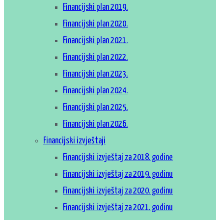
Financijski plan 2019.
Financijski plan 2020.
Financijski plan 2021.
Financijski plan 2022.
Financijski plan 2023.
Financijski plan 2024.
Financijski plan 2025.
Financijski plan 2026.
Financijski izvještaji
Financijski izvještaj za 2018. godine
Financijski izvještaj za 2019. godinu
Financijski izvještaj za 2020. godinu
Financijski izvještaj za 2021. godinu