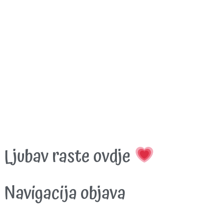
Ljubav raste ovdje
Navigacija objava