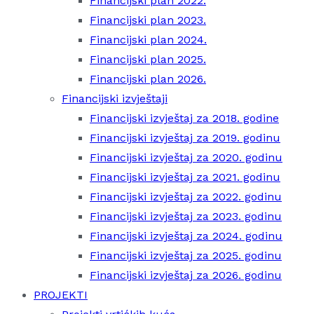
Financijski plan 2022.
Financijski plan 2023.
Financijski plan 2024.
Financijski plan 2025.
Financijski plan 2026.
Financijski izvještaji
Financijski izvještaj za 2018. godine
Financijski izvještaj za 2019. godinu
Financijski izvještaj za 2020. godinu
Financijski izvještaj za 2021. godinu
Financijski izvještaj za 2022. godinu
Financijski izvještaj za 2023. godinu
Financijski izvještaj za 2024. godinu
Financijski izvještaj za 2025. godinu
Financijski izvještaj za 2026. godinu
PROJEKTI