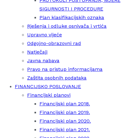
PROTOKOLI POSTUPANJA, MJERE
SIGURNOSTI I PROCEDURE
Plan klasifikacijskih oznaka
Rješenja i odluke osnivača i vrtića
Upravno vijeće
Odgojno-obrazovni rad
Natječaji
Javna nabava
Pravo na pristup informacijama
Zaštita osobnih podataka
FINANCIJSKO POSLOVANJE
Financijski planovi
Financijski plan 2018.
Financijski plan 2019.
Financijski plan 2020.
Financijski plan 2021.