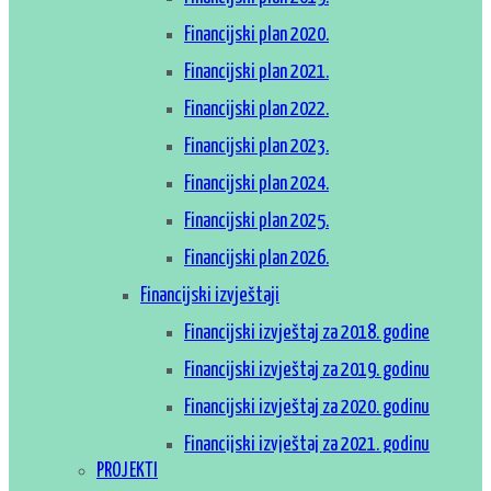
Financijski plan 2020.
Financijski plan 2021.
Financijski plan 2022.
Financijski plan 2023.
Financijski plan 2024.
Financijski plan 2025.
Financijski plan 2026.
Financijski izvještaji
Financijski izvještaj za 2018. godine
Financijski izvještaj za 2019. godinu
Financijski izvještaj za 2020. godinu
Financijski izvještaj za 2021. godinu
PROJEKTI
Financijski izvještaj za 2022. godinu