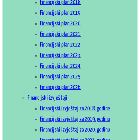
Financijski plan 2018.
Financijski plan 2019.
Financijski plan 2020.
Financijski plan 2021.
Financijski plan 2022.
Financijski plan 2023.
Financijski plan 2024.
Financijski plan 2025.
Financijski plan 2026.
Financijski izvještaji
Financijski izvještaj za 2018. godine
Financijski izvještaj za 2019. godinu
Financijski izvještaj za 2020. godinu