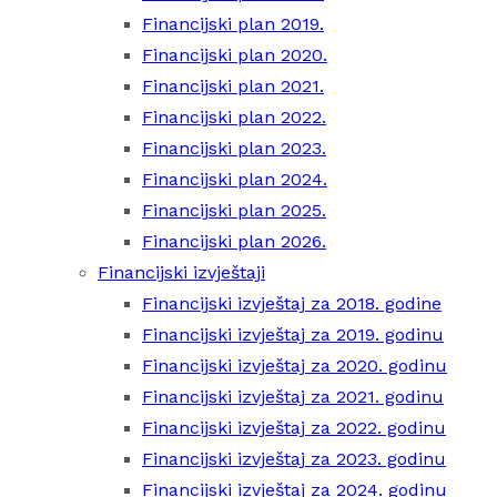
Financijski plan 2019.
Financijski plan 2020.
Financijski plan 2021.
Financijski plan 2022.
Financijski plan 2023.
Financijski plan 2024.
Financijski plan 2025.
Financijski plan 2026.
Financijski izvještaji
Financijski izvještaj za 2018. godine
Financijski izvještaj za 2019. godinu
Financijski izvještaj za 2020. godinu
Financijski izvještaj za 2021. godinu
Financijski izvještaj za 2022. godinu
Financijski izvještaj za 2023. godinu
Financijski izvještaj za 2024. godinu