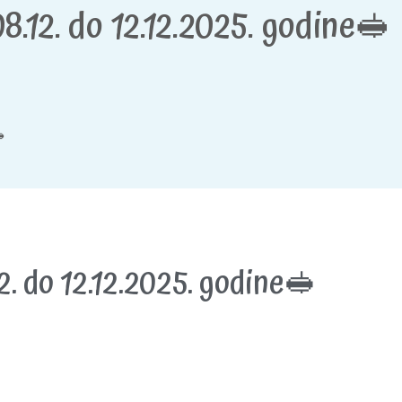
8.12. do 12.12.2025. godine🥪

2. do 12.12.2025. godine🥪