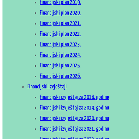
Financijski plan 2019.
Financijski plan 2020.
Financijski plan 2021.
Financijski plan 2022.
Financijski plan 2023.
Financijski plan 2024.
Financijski plan 2025.
Financijski plan 2026.
Financijski izvještaji
Financijski izvještaj za 2018. godine
Financijski izvještaj za 2019. godinu
Financijski izvještaj za 2020. godinu
Financijski izvještaj za 2021. godinu