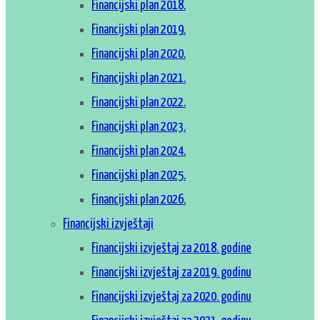
Financijski plan 2018.
Financijski plan 2019.
Financijski plan 2020.
Financijski plan 2021.
Financijski plan 2022.
Financijski plan 2023.
Financijski plan 2024.
Financijski plan 2025.
Financijski plan 2026.
Financijski izvještaji
Financijski izvještaj za 2018. godine
Financijski izvještaj za 2019. godinu
Financijski izvještaj za 2020. godinu