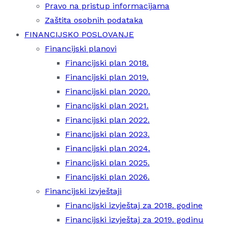
Pravo na pristup informacijama
Zaštita osobnih podataka
FINANCIJSKO POSLOVANJE
Financijski planovi
Financijski plan 2018.
Financijski plan 2019.
Financijski plan 2020.
Financijski plan 2021.
Financijski plan 2022.
Financijski plan 2023.
Financijski plan 2024.
Financijski plan 2025.
Financijski plan 2026.
Financijski izvještaji
Financijski izvještaj za 2018. godine
Financijski izvještaj za 2019. godinu