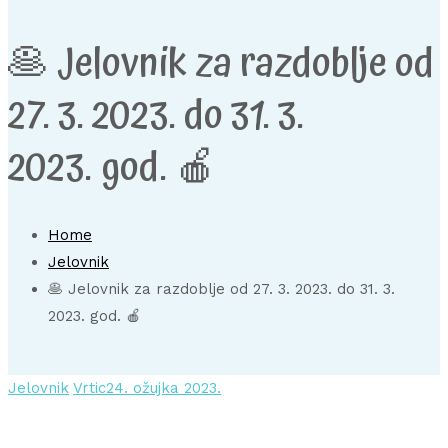
🥞 Jelovnik za razdoblje od
27. 3. 2023. do 31. 3.
2023. god. 🍎
Home
Jelovnik
🥞 Jelovnik za razdoblje od 27. 3. 2023. do 31. 3.
2023. god. 🍎
Jelovnik
Vrtic
24. ožujka 2023.