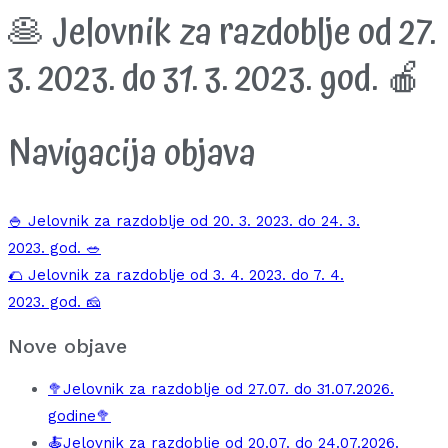
🥞 Jelovnik za razdoblje od 27.
3. 2023. do 31. 3. 2023. god. 🍎
Navigacija objava
🍚 Jelovnik za razdoblje od 20. 3. 2023. do 24. 3.
2023. god. 🥗
🌮 Jelovnik za razdoblje od 3. 4. 2023. do 7. 4.
2023. god. 🧀
Nove objave
🥦Jelovnik za razdoblje od 27.07. do 31.07.2026.
godine🥦
🍝Jelovnik za razdoblje od 20.07. do 24.07.2026.