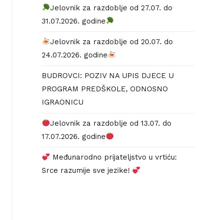
Jelovnik za razdoblje od 27.07. do
31.07.2026. godine
Jelovnik za razdoblje od 20.07. do
24.07.2026. godine
BUDROVCI: POZIV NA UPIS DJECE U
PROGRAM PREDŠKOLE, ODNOSNO
IGRAONICU
Jelovnik za razdoblje od 13.07. do
17.07.2026. godine
Međunarodno prijateljstvo u vrtiću:
Srce razumije sve jezike!