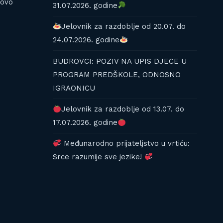
kovo
31.07.2026. godine
Jelovnik za razdoblje od 20.07. do
24.07.2026. godine
BUDROVCI: POZIV NA UPIS DJECE U
PROGRAM PREDŠKOLE, ODNOSNO
IGRAONICU
Jelovnik za razdoblje od 13.07. do
17.07.2026. godine
Međunarodno prijateljstvo u vrtiću:
Srce razumije sve jezike!