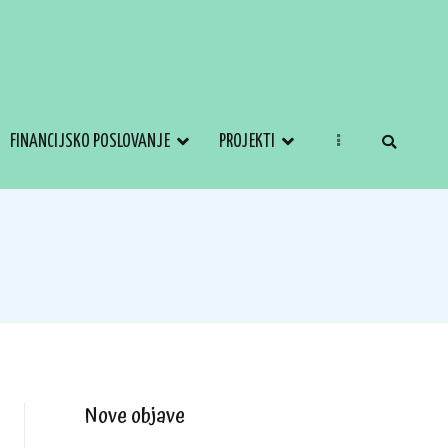
FINANCIJSKO POSLOVANJE
PROJEKTI
Nove objave