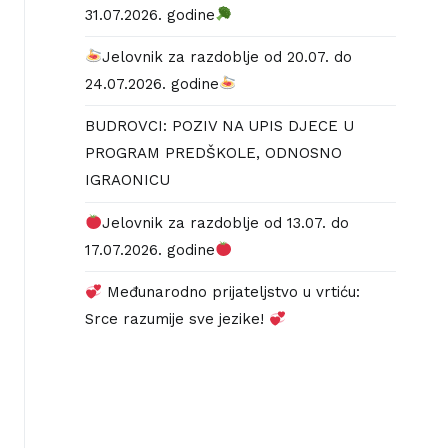
31.07.2026. godine
Jelovnik za razdoblje od 20.07. do
24.07.2026. godine
BUDROVCI: POZIV NA UPIS DJECE U
PROGRAM PREDŠKOLE, ODNOSNO
IGRAONICU
Jelovnik za razdoblje od 13.07. do
17.07.2026. godine
Međunarodno prijateljstvo u vrtiću:
Srce razumije sve jezike!