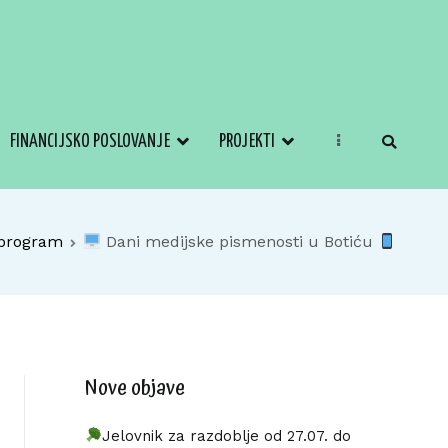
FINANCIJSKO POSLOVANJE
PROJEKTI
 program
Dani medijske pismenosti u Botiću
Nove objave
Jelovnik za razdoblje od 27.07. do