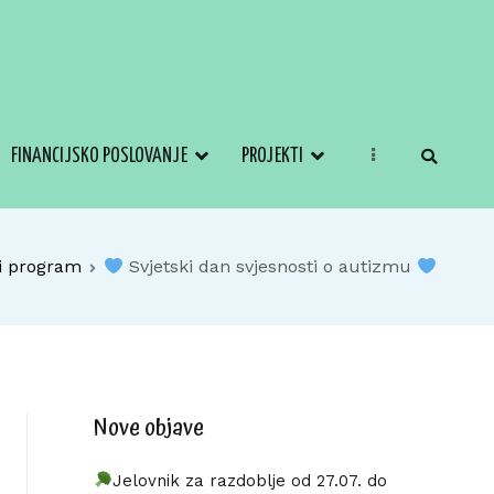
FINANCIJSKO POSLOVANJE
PROJEKTI
i program
Svjetski dan svjesnosti o autizmu
Nove objave
Jelovnik za razdoblje od 27.07. do