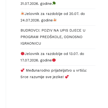
31.07.2026. godine
Jelovnik za razdoblje od 20.07. do
24.07.2026. godine
BUDROVCI: POZIV NA UPIS DJECE U
PROGRAM PREDŠKOLE, ODNOSNO
IGRAONICU
Jelovnik za razdoblje od 13.07. do
17.07.2026. godine
Međunarodno prijateljstvo u vrtiću:
Srce razumije sve jezike!