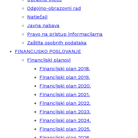
Odgojno-obrazovni rad
Natječaji
Javna nabava
Pravo na pristup informacijama
Zaštita osobnih podataka
FINANCIJSKO POSLOVANJE
Financijski planovi
Financijski plan 2018.
Financijski plan 2019.
Financijski plan 2020.
Financijski plan 2021.
Financijski plan 2022.
Financijski plan 2023.
Financijski plan 2024.
Financijski plan 2025.
Financijski plan 2026.