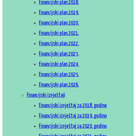
Financijski plan 2018.
Financijski plan 2019.
Financijski plan 2020.
Financijski plan 2021.
Financijski plan 2022.
Financijski plan 2023.
Financijski plan 2024.
Financijski plan 2025.
Financijski plan 2026.
Financijski izvještaji
Financijski izvještaj za 2018. godine
Financijski izvještaj za 2019. godinu
Financijski izvještaj za 2020. godinu