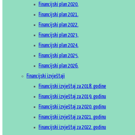
Financijski plan 2020.
Financijski plan 2021.
Financijski plan 2022.
Financijski plan 2023.
Financijski plan 2024.
Financijski plan 2025.
Financijski plan 2026.
Financijski izvještaji
Financijski izvještaj za 2018. godine
Financijski izvještaj za 2019. godinu
Financijski izvještaj za 2020. godinu
Financijski izvještaj za 2021. godinu
Financijski izvještaj za 2022. godinu