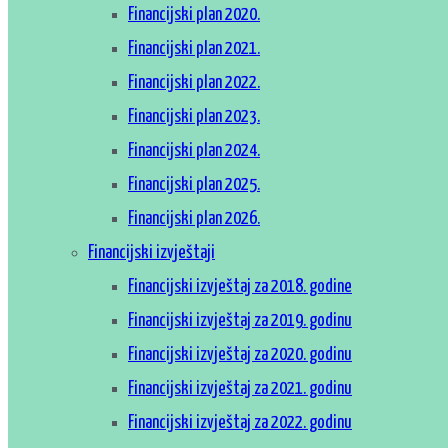
Financijski plan 2020.
Financijski plan 2021.
Financijski plan 2022.
Financijski plan 2023.
Financijski plan 2024.
Financijski plan 2025.
Financijski plan 2026.
Financijski izvještaji
Financijski izvještaj za 2018. godine
Financijski izvještaj za 2019. godinu
Financijski izvještaj za 2020. godinu
Financijski izvještaj za 2021. godinu
Financijski izvještaj za 2022. godinu