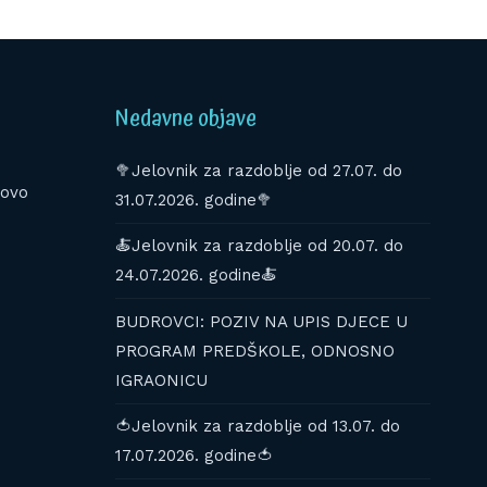
Nedavne objave
🥦Jelovnik za razdoblje od 27.07. do
kovo
31.07.2026. godine🥦
🍝Jelovnik za razdoblje od 20.07. do
24.07.2026. godine🍝
BUDROVCI: POZIV NA UPIS DJECE U
PROGRAM PREDŠKOLE, ODNOSNO
IGRAONICU
🍅Jelovnik za razdoblje od 13.07. do
17.07.2026. godine🍅