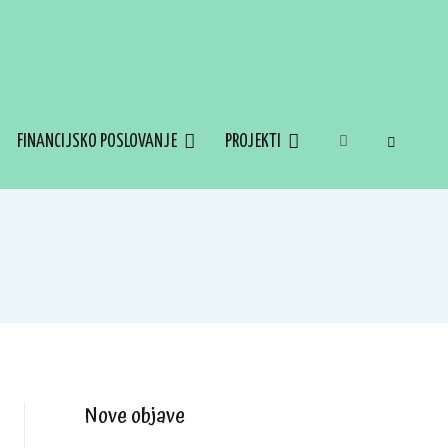
FINANCIJSKO POSLOVANJE
PROJEKTI
Nove objave