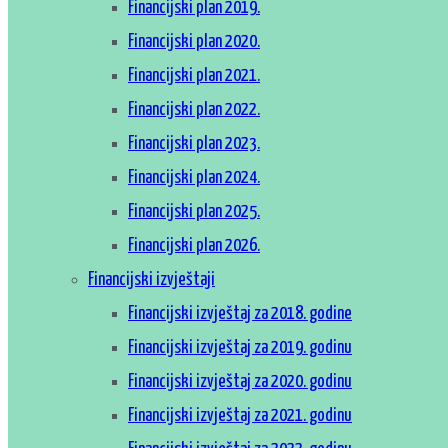
Financijski plan 2019.
Financijski plan 2020.
Financijski plan 2021.
Financijski plan 2022.
Financijski plan 2023.
Financijski plan 2024.
Financijski plan 2025.
Financijski plan 2026.
Financijski izvještaji
Financijski izvještaj za 2018. godine
Financijski izvještaj za 2019. godinu
Financijski izvještaj za 2020. godinu
Financijski izvještaj za 2021. godinu