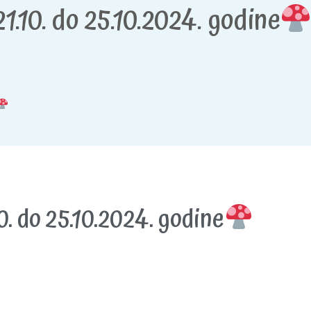
1.10. do 25.10.2024. godine
0. do 25.10.2024. godine